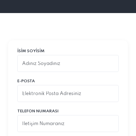
İSIM SOYISIM
E-POSTA
TELEFON NUMARASI