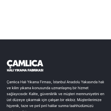
Çamlıca Halı Yıkama Firması, İstanbul Anadolu Yakasında halı
ve kilim yıkama konusunda uzmanlaşmış bir hizmet
sağlayıcısıdır. Kalite, güvenilirlik ve müşteri memnuniyetini en
üst düzeye çıkarmak için çalışan bir ekibiz. Müşterilerimize
hijyenik, taze ve pırıl pırıl halılar sunma taahhüdümüzü