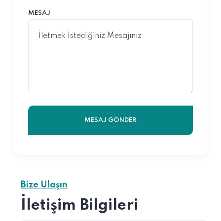
MESAJ
MESAJ GÖNDER
Bize Ulaşın
İletişim Bilgileri