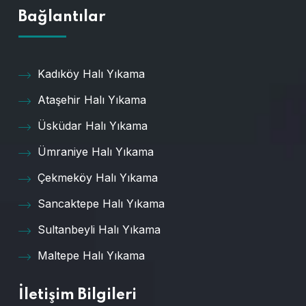
Bağlantılar
Kadıköy Halı Yıkama
Ataşehir Halı Yıkama
Üsküdar Halı Yıkama
Ümraniye Halı Yıkama
Çekmeköy Halı Yıkama
Sancaktepe Halı Yıkama
Sultanbeyli Halı Yıkama
Maltepe Halı Yıkama
İletişim Bilgileri